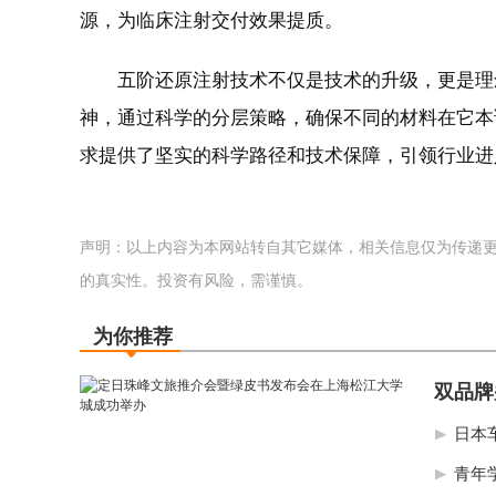
源，为临床注射交付效果提质。
五阶还原注射技术不仅是技术的升级，更是理
神，通过科学的分层策略，确保不同的材料在它本
求提供了坚实的科学路径和技术保障，引领行业进
声明：以上内容为本网站转自其它媒体，相关信息仅为传递
的真实性。投资有风险，需谨慎。
为你推荐
双品牌
日本
青年